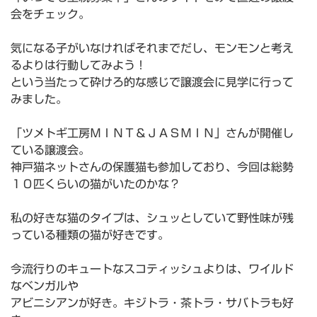
会をチェック。
気になる子がいなければそれまでだし、モンモンと考え
るよりは行動してみよう！
という当たって砕けろ的な感じで譲渡会に見学に行って
みました。
「ツメトギ工房ＭＩＮＴ＆ＪＡＳＭＩＮ」さんが開催し
ている譲渡会。
神戸猫ネットさんの保護猫も参加しており、今回は総勢
１０匹くらいの猫がいたのかな？
私の好きな猫のタイプは、シュッとしていて野性味が残
っている種類の猫が好きです。
今流行りのキュートなスコティッシュよりは、ワイルド
なベンガルや
アビニシアンが好き。キジトラ・茶トラ・サバトラも好