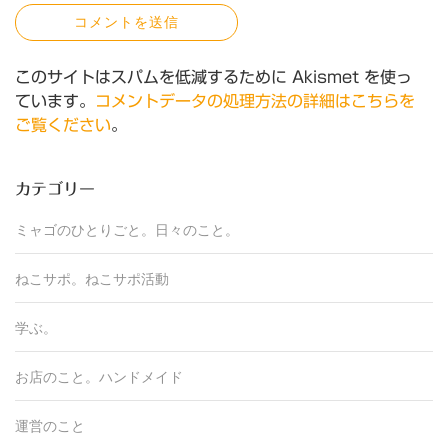
このサイトはスパムを低減するために Akismet を使っ
ています。
コメントデータの処理方法の詳細はこちらを
ご覧ください
。
カテゴリー
ミャゴのひとりごと。
日々のこと。
ねこサポ。
ねこサポ活動
学ぶ。
お店のこと。
ハンドメイド
運営のこと