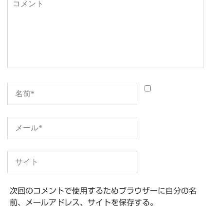
ン
次回のコメントで使用するためブラウザーに自分の名
前、メールアドレス、サイトを保存する。