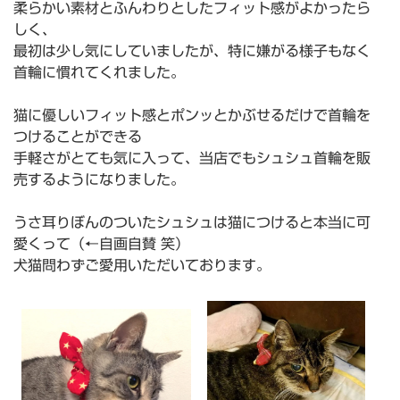
柔らかい素材とふんわりとしたフィット感がよかったら
しく、
最初は少し気にしていましたが、特に嫌がる様子もなく
首輪に慣れてくれました。
猫に優しいフィット感とポンッとかぶせるだけで首輪を
つけることができる
手軽さがとても気に入って、当店でもシュシュ首輪を販
売するようになりました。
うさ耳りぼんのついたシュシュは猫につけると本当に可
愛くって（←自画自賛 笑）
犬猫問わずご愛用いただいております。