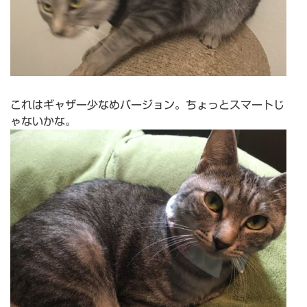
これはギャザー少なめバージョン。ちょっとスマートじ
ゃないかな。