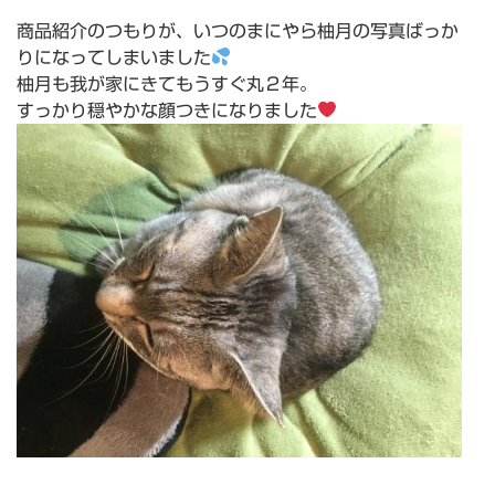
商品紹介のつもりが、いつのまにやら柚月の写真ばっか
りになってしまいました
柚月も我が家にきてもうすぐ丸２年。
すっかり穏やかな顔つきになりました