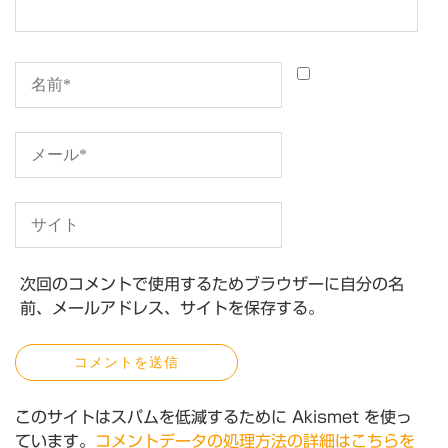
次回のコメントで使用するためブラウザーに自分の名
前、メールアドレス、サイトを保存する。
このサイトはスパムを低減するために Akismet を使っ
ています。
コメントデータの処理方法の詳細はこちらを