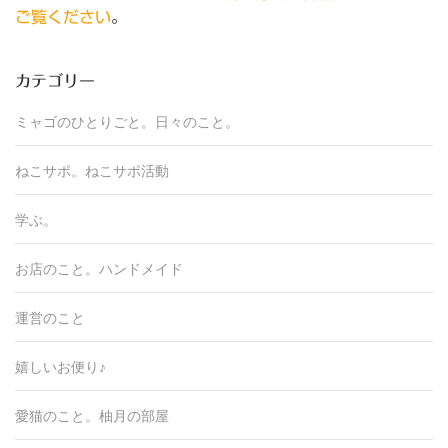
ご覧ください
。
カテゴリー
ミャゴのひとりごと。
日々のこと。
ねこサポ。
ねこサポ活動
学ぶ。
お店のこと。
ハンドメイド
運営のこと
嬉しいお便り♪
愛猫のこと。
柚月の部屋