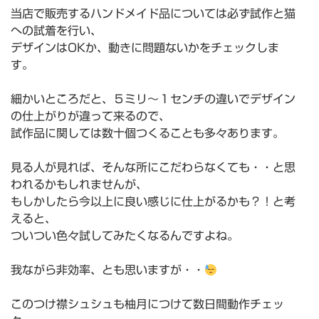
当店で販売するハンドメイド品については必ず試作と猫
への試着を行い、
デザインはOKか、動きに問題ないかをチェックしま
す。
細かいところだと、５ミリ〜１センチの違いでデザイン
の仕上がりが違って来るので、
試作品に関しては数十個つくることも多々あります。
見る人が見れば、そんな所にこだわらなくても・・と思
われるかもしれませんが、
もしかしたら今以上に良い感じに仕上がるかも？！と考
えると、
ついつい色々試してみたくなるんですよね。
我ながら非効率、とも思いますが・・
このつけ襟シュシュも柚月につけて数日間動作チェッ