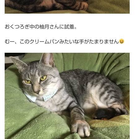
おくつろぎ中の柚月さんに試着。
むー、このクリームパンみたいな手がたまりません